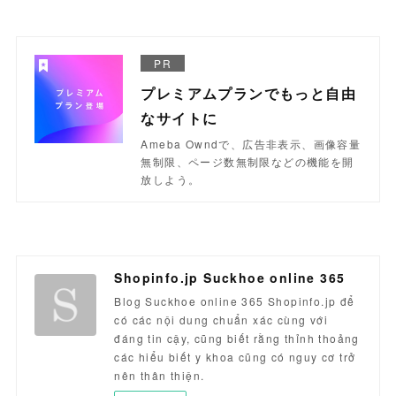
PR
プレミアムプランでもっと自由
なサイトに
Ameba Owndで、広告非表示、画像容量
無制限、ページ数無制限などの機能を開
放しよう。
Shopinfo.jp Suckhoe online 365
Blog Suckhoe online 365 Shopinfo.jp để
có các nội dung chuẩn xác cùng với
đáng tin cậy, cũng biết rằng thỉnh thoảng
các hiểu biết y khoa cũng có nguy cơ trở
nên thân thiện.